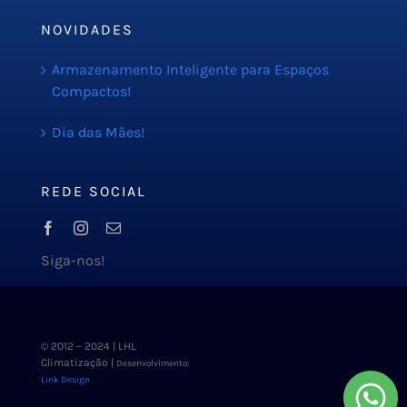
NOVIDADES
Armazenamento Inteligente para Espaços
Compactos!
Dia das Mães!
REDE SOCIAL
Siga-nos!
© 2012 – 2024 | LHL
Climatização |
Desenvolvimento:
Link Design