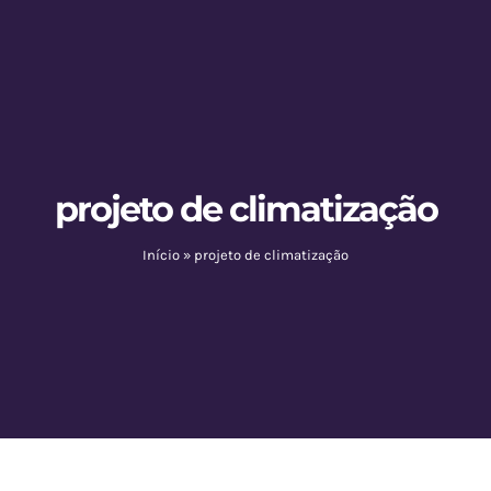
projeto de climatização
Início
»
projeto de climatização