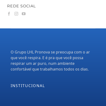
REDE SOCIAL
O Grupo LHL Pronova se preocupa com o ar
que você respira. E é pra que você possa
respirar um ar puro, num ambiente
confortável que trabalhamos todos os dias.
INSTITUCIONAL
Empresa
Serviços