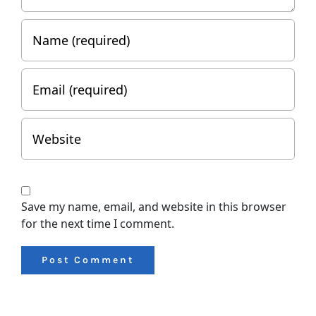
Save my name, email, and website in this browser
for the next time I comment.