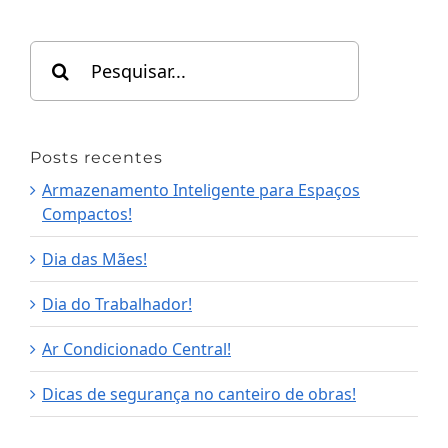
Search
for:
Posts recentes
Armazenamento Inteligente para Espaços
Compactos!
Dia das Mães!
Dia do Trabalhador!
Ar Condicionado Central!
Dicas de segurança no canteiro de obras!