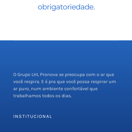
obrigatoriedade.
O Grupo LHL Pronova se preocupa com o ar que
você respira. E é pra que você possa respirar um
ar puro, num ambiente confortável que
trabalhamos todos os dias.
INSTITUCIONAL
Empresa