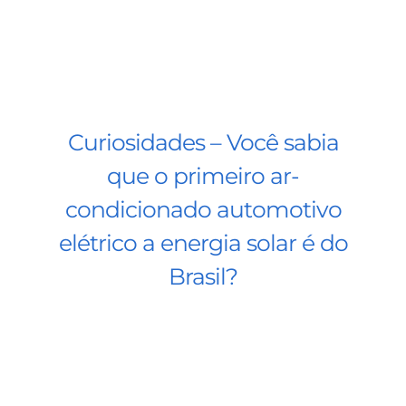
Curiosidades – Você sabia
que o primeiro ar-
condicionado automotivo
elétrico a energia solar é do
Brasil?