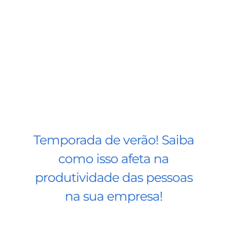
Temporada de verão! Saiba
como isso afeta na
produtividade das pessoas
na sua empresa!