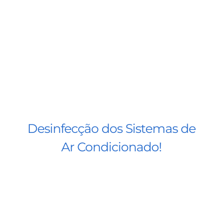
Desinfecção dos Sistemas de
Ar Condicionado!