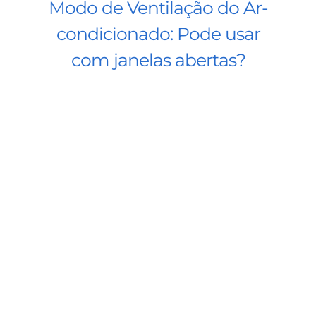
Modo de Ventilação do Ar-
condicionado: Pode usar
com janelas abertas?