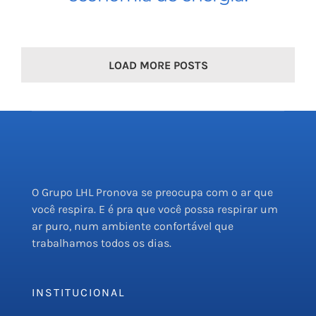
LOAD MORE POSTS
O Grupo LHL Pronova se preocupa com o ar que
você respira. E é pra que você possa respirar um
ar puro, num ambiente confortável que
trabalhamos todos os dias.
INSTITUCIONAL