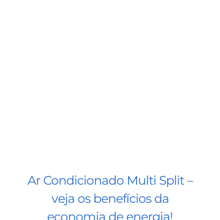
Ar Condicionado Multi Split –
veja os benefícios da
economia de energia!