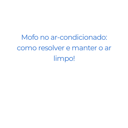
Mofo no ar-condicionado:
como resolver e manter o ar
limpo!