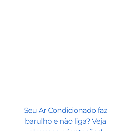
Seu Ar Condicionado faz
barulho e não liga? Veja