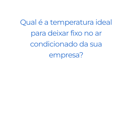
Qual é a temperatura ideal
para deixar fixo no ar
condicionado da sua
empresa?