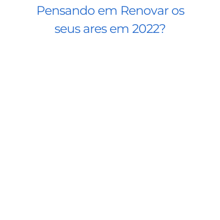
Pensando em Renovar os
seus ares em 2022?