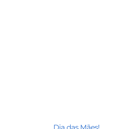
Dia das Mães!