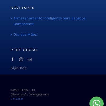
NOVIDADES
Armazenamento Inteligente para Espaços
Compactos!
Dia das Mães!
REDE SOCIAL
Siga-nos!
© 2012 – 2024 | LHL
Climatização |
Desenvolvimento:
Link Design