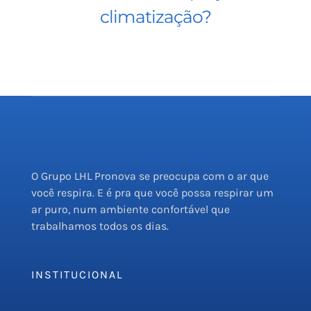
climatização?
O Grupo LHL Pronova se preocupa com o ar que
você respira. E é pra que você possa respirar um
ar puro, num ambiente confortável que
trabalhamos todos os dias.
INSTITUCIONAL
Empresa