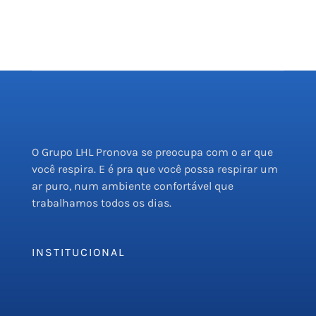
O Grupo LHL Pronova se preocupa com o ar que
você respira. E é pra que você possa respirar um
ar puro, num ambiente confortável que
trabalhamos todos os dias.
INSTITUCIONAL
Empresa
Serviços