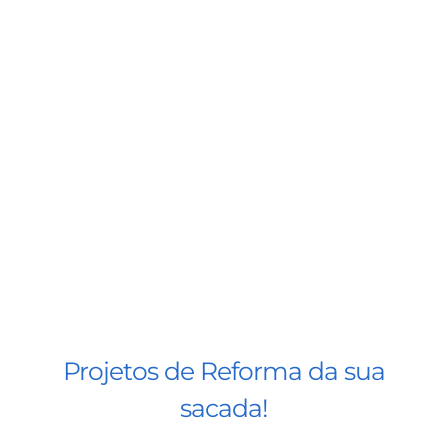
Projetos de Reforma da sua
sacada!