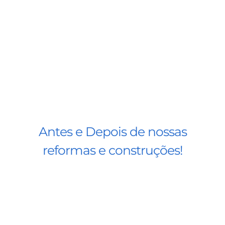
Antes e Depois de nossas
reformas e construções!