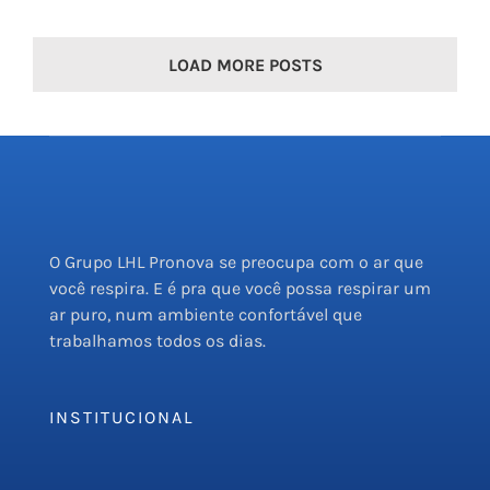
LOAD MORE POSTS
O Grupo LHL Pronova se preocupa com o ar que
você respira. E é pra que você possa respirar um
ar puro, num ambiente confortável que
trabalhamos todos os dias.
INSTITUCIONAL
Empresa