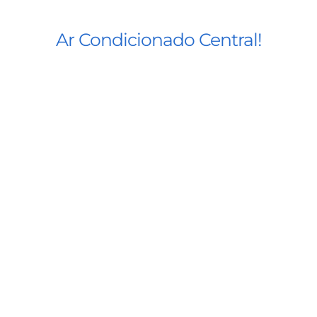
Ar Condicionado Central!