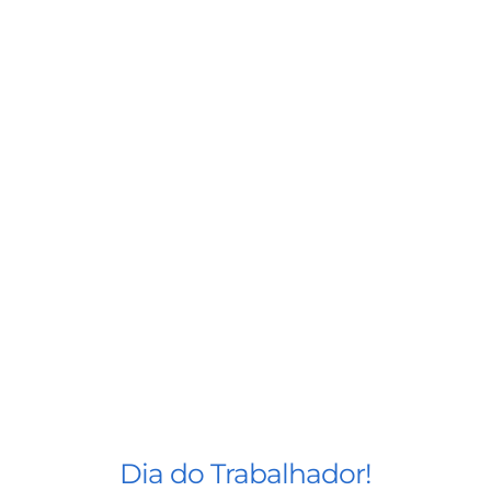
Dia do Trabalhador!