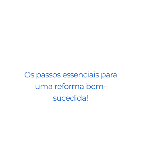
Os passos essenciais para
uma reforma bem-
sucedida!