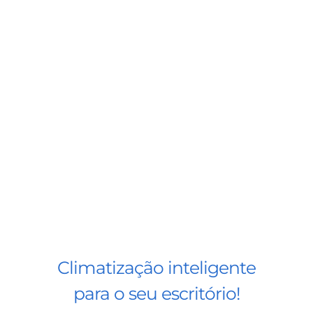
Climatização inteligente
para o seu escritório!