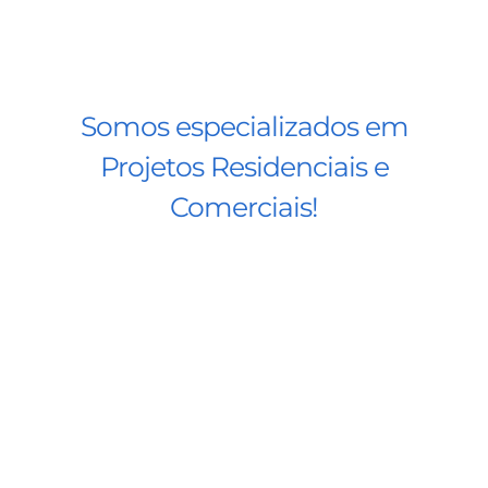
Somos especializados em
Projetos Residenciais e
Comerciais!