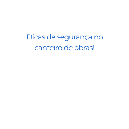
Dicas de segurança no
canteiro de obras!