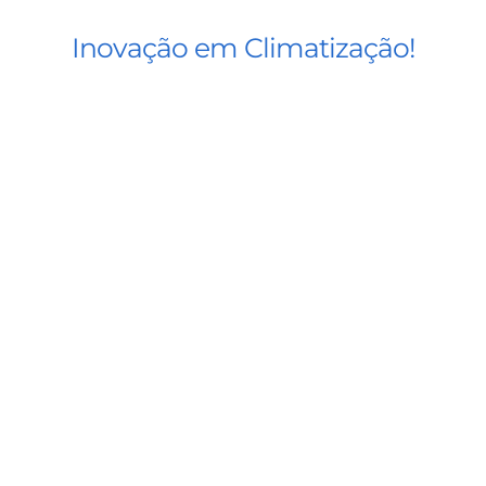
Inovação em Climatização!