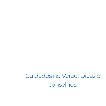
Cuidados no Verão! Dicas e
conselhos.