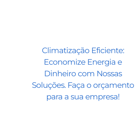
Climatização Eficiente:
Economize Energia e
Dinheiro com Nossas
Soluções. Faça o orçamento
para a sua empresa!