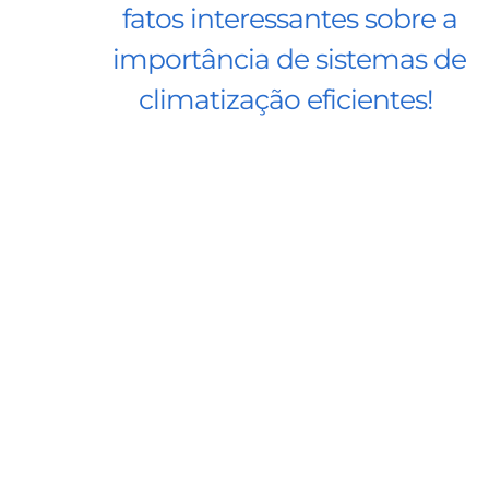
fatos interessantes sobre a
importância de sistemas de
climatização eficientes!