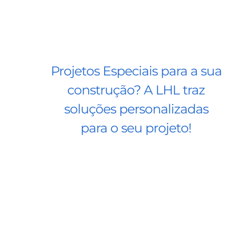
Projetos Especiais para a sua
construção? A LHL traz
soluções personalizadas
para o seu projeto!