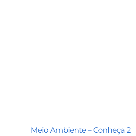
Meio Ambiente – Conheça 2