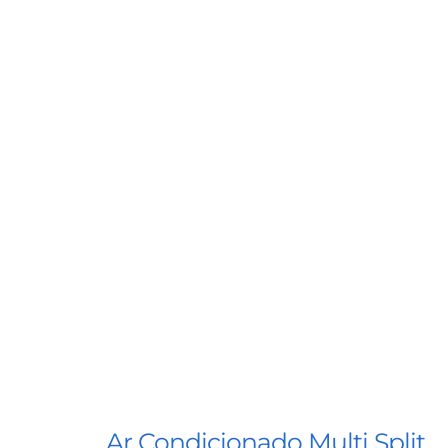
Ar Condicionado Multi Split