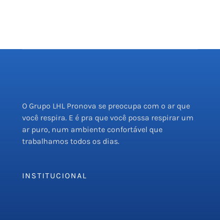
O Grupo LHL Pronova se preocupa com o ar que
você respira. E é pra que você possa respirar um
ar puro, num ambiente confortável que
trabalhamos todos os dias.
INSTITUCIONAL
Empresa
Serviços