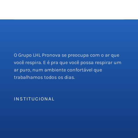
O Grupo LHL Pronova se preocupa com o ar que
você respira. E é pra que você possa respirar um
ar puro, num ambiente confortável que
trabalhamos todos os dias.
INSTITUCIONAL
Empresa
Serviços
PMOC