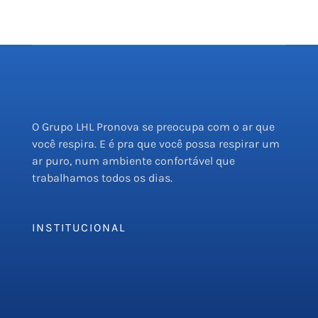
O Grupo LHL Pronova se preocupa com o ar que
você respira. E é pra que você possa respirar um
ar puro, num ambiente confortável que
trabalhamos todos os dias.
INSTITUCIONAL
Empresa
Serviços
PMOC