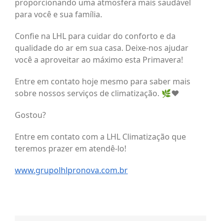
proporcionando uma atmosfera mais saudável
para você e sua família.
Confie na LHL para cuidar do conforto e da
qualidade do ar em sua casa. Deixe-nos ajudar
você a aproveitar ao máximo esta Primavera!
Entre em contato hoje mesmo para saber mais
sobre nossos serviços de climatização. 🌿❤️
Gostou?
Entre em contato com a LHL Climatização que
teremos prazer em atendê-lo!
www.grupolhlpronova.com.br