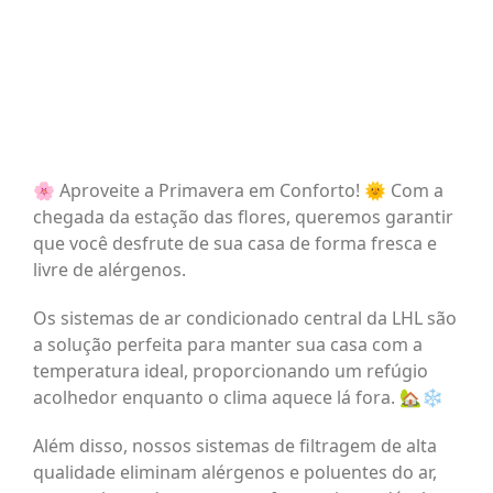
🌸 Aproveite a Primavera em Conforto! 🌞 Com a
chegada da estação das flores, queremos garantir
que você desfrute de sua casa de forma fresca e
livre de alérgenos.
Os sistemas de ar condicionado central da LHL são
a solução perfeita para manter sua casa com a
temperatura ideal, proporcionando um refúgio
acolhedor enquanto o clima aquece lá fora. 🏡❄️
Além disso, nossos sistemas de filtragem de alta
qualidade eliminam alérgenos e poluentes do ar,