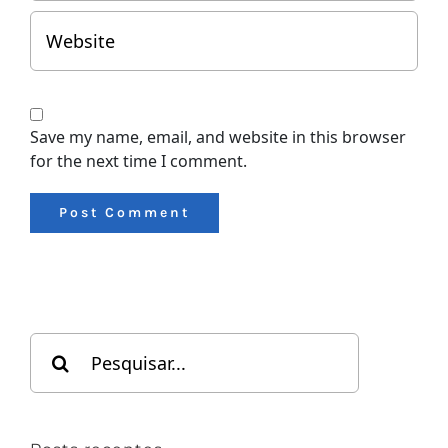
Save my name, email, and website in this browser
for the next time I comment.
Search
for: