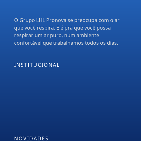
O Grupo LHL Pronova se preocupa com o ar
que você respira. E é pra que você possa
respirar um ar puro, num ambiente
confortável que trabalhamos todos os dias.
INSTITUCIONAL
Empresa
Serviços
PMOC
Orçamento
Blog
NOVIDADES