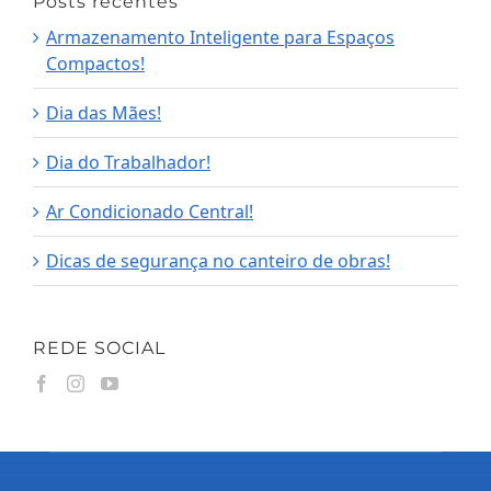
Posts recentes
Armazenamento Inteligente para Espaços
Compactos!
Dia das Mães!
Dia do Trabalhador!
Ar Condicionado Central!
Dicas de segurança no canteiro de obras!
REDE SOCIAL