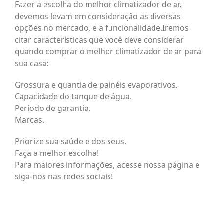
Fazer a escolha do melhor climatizador de ar,
devemos levam em consideração as diversas
opções no mercado, e a funcionalidade.Iremos
citar características que você deve considerar
quando comprar o melhor climatizador de ar para
sua casa:
Grossura e quantia de painéis evaporativos.
Capacidade do tanque de água.
Período de garantia.
Marcas.
Priorize sua saúde e dos seus.
Faça a melhor escolha!
Para maiores informações, acesse nossa página e
siga-nos nas redes sociais!