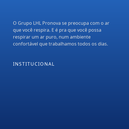
O Grupo LHL Pronova se preocupa com o ar
que você respira. E é pra que você possa
respirar um ar puro, num ambiente
confortável que trabalhamos todos os dias.
INSTITUCIONAL
Empresa
Serviços
PMOC
Orçamento
Blog