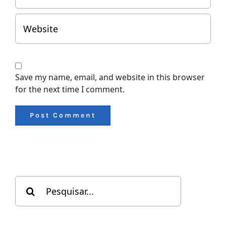
Save my name, email, and website in this browser
for the next time I comment.
Search
for: