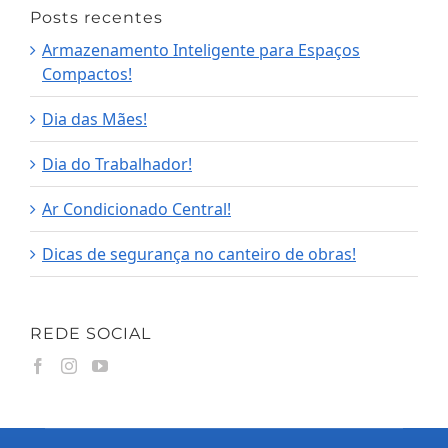
Posts recentes
Armazenamento Inteligente para Espaços
Compactos!
Dia das Mães!
Dia do Trabalhador!
Ar Condicionado Central!
Dicas de segurança no canteiro de obras!
REDE SOCIAL