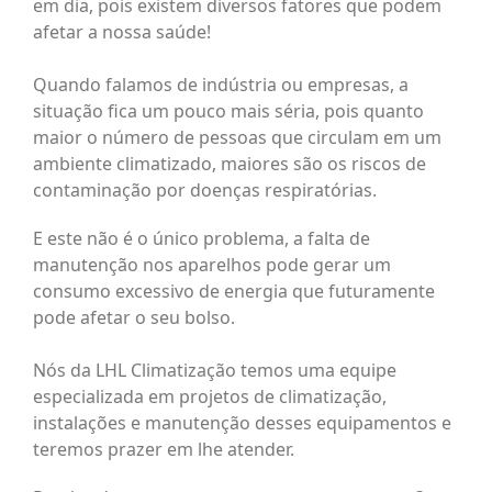
em dia, pois existem diversos fatores que podem
afetar a nossa saúde!⁠
Quando falamos de indústria ou empresas, a
situação fica um pouco mais séria, pois quanto
maior o número de pessoas que circulam em um
ambiente climatizado, maiores são os riscos de
contaminação por doenças respiratórias.
⁠E este não é o único problema, a falta de
manutenção nos aparelhos pode gerar um
consumo excessivo de energia que futuramente
pode afetar o seu bolso.⁠
Nós da LHL Climatização temos uma equipe
especializada em projetos de climatização,
instalações e manutenção desses equipamentos e
teremos prazer em lhe atender. ⁠