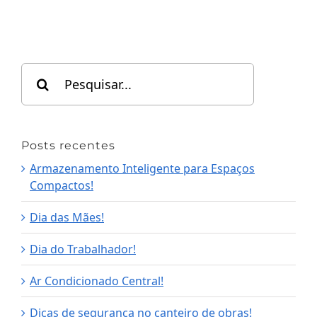
Search
for:
Posts recentes
Armazenamento Inteligente para Espaços
Compactos!
Dia das Mães!
Dia do Trabalhador!
Ar Condicionado Central!
Dicas de segurança no canteiro de obras!