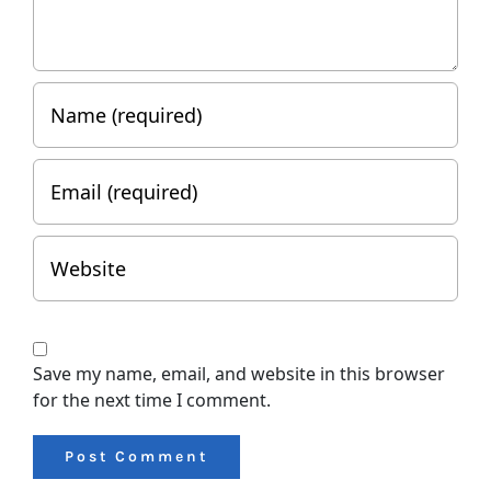
Save my name, email, and website in this browser
for the next time I comment.