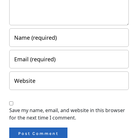
Save my name, email, and website in this browser
for the next time I comment.