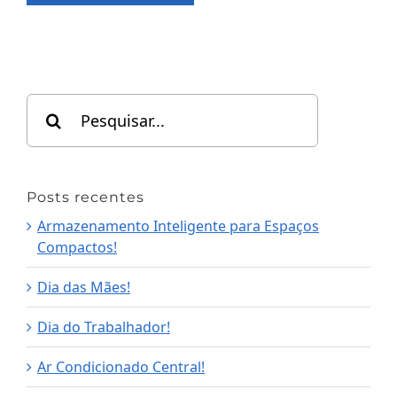
Search
for:
Posts recentes
Armazenamento Inteligente para Espaços
Compactos!
Dia das Mães!
Dia do Trabalhador!
Ar Condicionado Central!