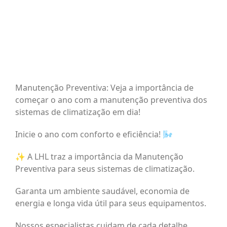
Manutenção Preventiva: Veja a importância de
começar o ano com a manutenção preventiva dos
sistemas de climatização em dia!
Inicie o ano com conforto e eficiência! 🌬️
✨ A LHL traz a importância da Manutenção
Preventiva para seus sistemas de climatização.
Garanta um ambiente saudável, economia de
energia e longa vida útil para seus equipamentos.
Nossos especialistas cuidam de cada detalhe,