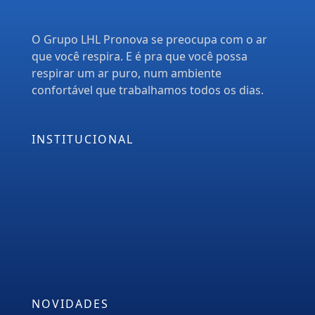
O Grupo LHL Pronova se preocupa com o ar
que você respira. E é pra que você possa
respirar um ar puro, num ambiente
confortável que trabalhamos todos os dias.
INSTITUCIONAL
Empresa
Serviços
PMOC
Orçamento
Blog
NOVIDADES