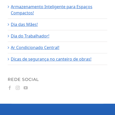
Armazenamento Inteligente para Espaços
Compactos!
Dia das Mães!
Dia do Trabalhador!
Ar Condicionado Central!
Dicas de segurança no canteiro de obras!
REDE SOCIAL