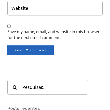
Save my name, email, and website in this browser
for the next time I comment.
Search
for:
Posts recentes