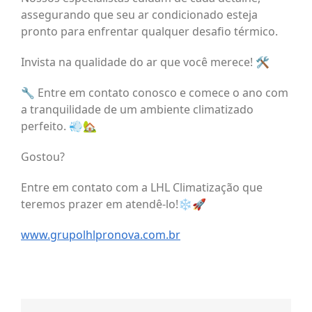
assegurando que seu ar condicionado esteja
pronto para enfrentar qualquer desafio térmico.
Invista na qualidade do ar que você merece! 🛠️
🔧 Entre em contato conosco e comece o ano com
a tranquilidade de um ambiente climatizado
perfeito. 💨🏡
Gostou?
Entre em contato com a LHL Climatização que
teremos prazer em atendê-lo!❄️🚀
www.grupolhlpronova.com.br