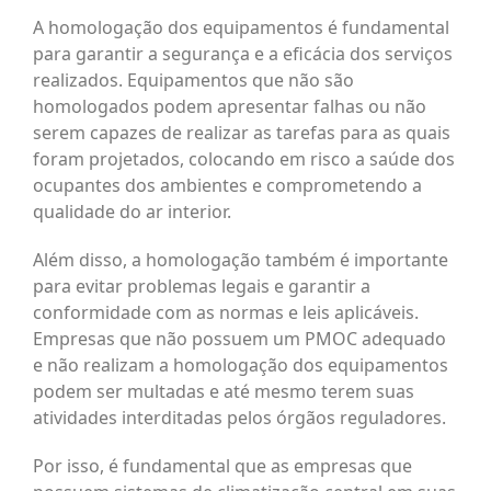
A homologação dos equipamentos é fundamental
para garantir a segurança e a eficácia dos serviços
realizados. Equipamentos que não são
homologados podem apresentar falhas ou não
serem capazes de realizar as tarefas para as quais
foram projetados, colocando em risco a saúde dos
ocupantes dos ambientes e comprometendo a
qualidade do ar interior.
Além disso, a homologação também é importante
para evitar problemas legais e garantir a
conformidade com as normas e leis aplicáveis.
Empresas que não possuem um PMOC adequado
e não realizam a homologação dos equipamentos
podem ser multadas e até mesmo terem suas
atividades interditadas pelos órgãos reguladores.
Por isso, é fundamental que as empresas que