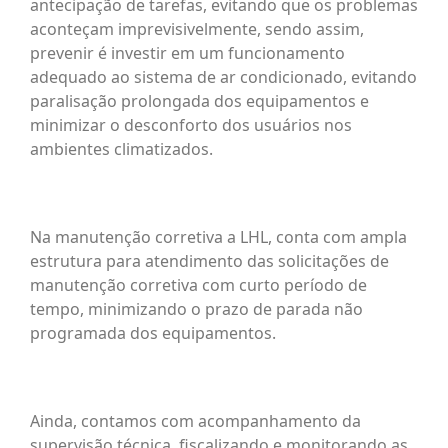
antecipação de tarefas, evitando que os problemas
aconteçam imprevisivelmente, sendo assim,
prevenir é investir em um funcionamento
adequado ao sistema de ar condicionado, evitando
paralisação prolongada dos equipamentos e
minimizar o desconforto dos usuários nos
ambientes climatizados.
Na manutenção corretiva a LHL, conta com ampla
estrutura para atendimento das solicitações de
manutenção corretiva com curto período de
tempo, minimizando o prazo de parada não
programada dos equipamentos.
Ainda, contamos com acompanhamento da
supervisão técnica, fiscalizando e monitorando as