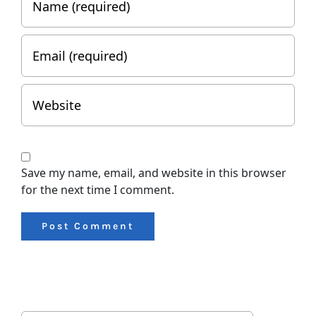
Save my name, email, and website in this browser
for the next time I comment.