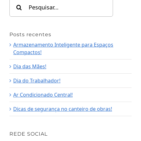
Search
for:
Posts recentes
Armazenamento Inteligente para Espaços
Compactos!
Dia das Mães!
Dia do Trabalhador!
Ar Condicionado Central!
Dicas de segurança no canteiro de obras!
REDE SOCIAL