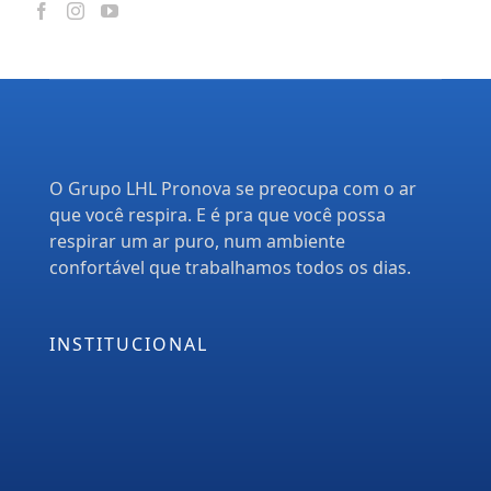
O Grupo LHL Pronova se preocupa com o ar
que você respira. E é pra que você possa
respirar um ar puro, num ambiente
confortável que trabalhamos todos os dias.
INSTITUCIONAL
Empresa
Serviços
PMOC