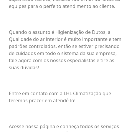
equipes para o perfeito atendimento ao cliente.
Quando o assunto é Higienização de Dutos, a
Qualidade do ar interior é muito importante e tem
padrões controlados, então se estiver precisando
de cuidados em todo o sistema da sua empresa,
fale agora com os nossos especialistas e tire as
suas dúvidas!
Entre em contato com a LHL Climatização que
teremos prazer em atendê-lo!
Acesse nossa página e conheça todos os serviços