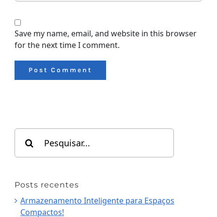
Save my name, email, and website in this browser
for the next time I comment.
Search
for:
Posts recentes
Armazenamento Inteligente para Espaços
Compactos!