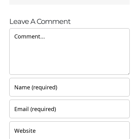
Leave A Comment
Comment