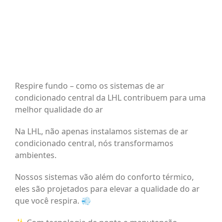
Respire fundo – como os sistemas de ar
condicionado central da LHL contribuem para uma
melhor qualidade do ar
Na LHL, não apenas instalamos sistemas de ar
condicionado central, nós transformamos
ambientes.
Nossos sistemas vão além do conforto térmico,
eles são projetados para elevar a qualidade do ar
que você respira. 💨