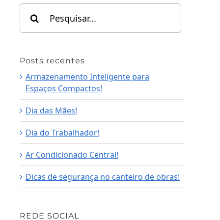
Search
for:
Posts recentes
Armazenamento Inteligente para
Espaços Compactos!
Dia das Mães!
Dia do Trabalhador!
Ar Condicionado Central!
Dicas de segurança no canteiro de obras!
REDE SOCIAL