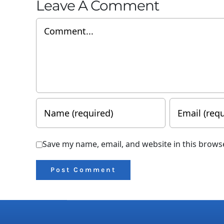
Leave A Comment
Comment
Save my name, email, and website in this brows