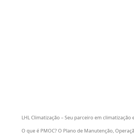
LHL Climatização – Seu parceiro em climatizaçã
O que é PMOC? O Plano de Manutenção, Operaçã