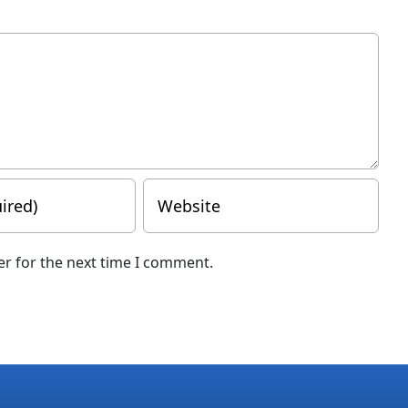
er for the next time I comment.