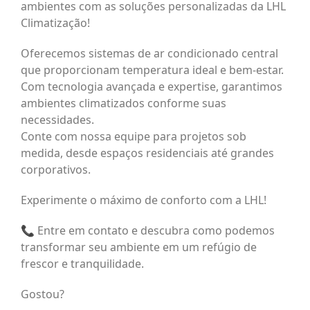
ambientes com as soluções personalizadas da LHL
Climatização!
Oferecemos sistemas de ar condicionado central
que proporcionam temperatura ideal e bem-estar.
Com tecnologia avançada e expertise, garantimos
ambientes climatizados conforme suas
necessidades.
Conte com nossa equipe para projetos sob
medida, desde espaços residenciais até grandes
corporativos.
Experimente o máximo de conforto com a LHL!
📞 Entre em contato e descubra como podemos
transformar seu ambiente em um refúgio de
frescor e tranquilidade.
Gostou?