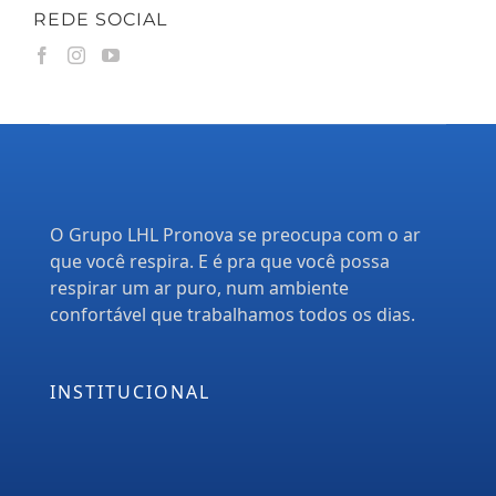
REDE SOCIAL
O Grupo LHL Pronova se preocupa com o ar
que você respira. E é pra que você possa
respirar um ar puro, num ambiente
confortável que trabalhamos todos os dias.
INSTITUCIONAL
Empresa
Serviços