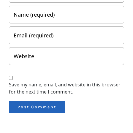
Save my name, email, and website in this browser
for the next time I comment.