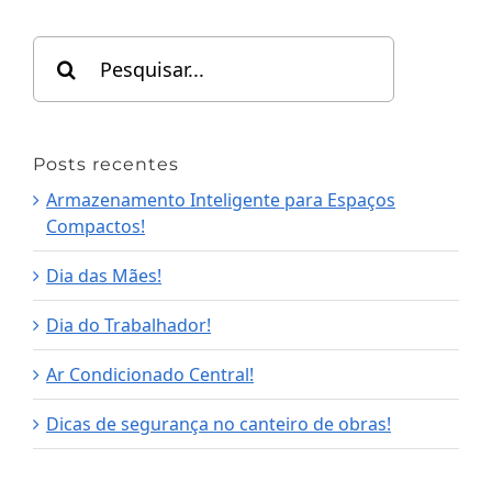
Search
for:
Posts recentes
Armazenamento Inteligente para Espaços
Compactos!
Dia das Mães!
Dia do Trabalhador!
Ar Condicionado Central!
Dicas de segurança no canteiro de obras!