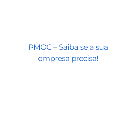
PMOC – Saiba se a sua
empresa precisa!