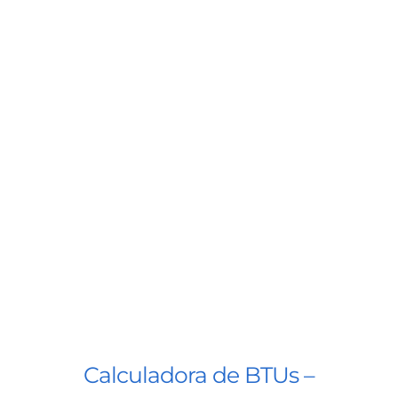
Calculadora de BTUs –