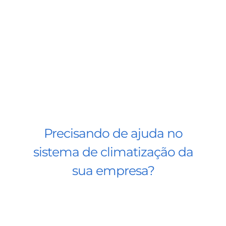
Precisando de ajuda no
sistema de climatização da
sua empresa?