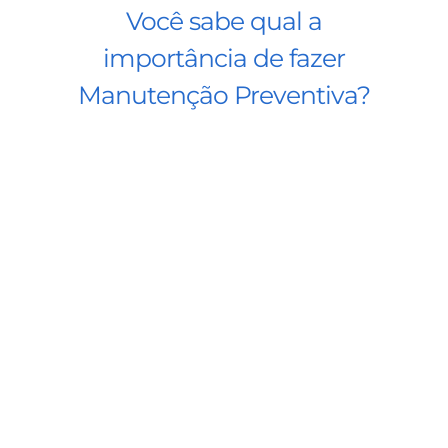
Você sabe qual a
importância de fazer
Manutenção Preventiva?