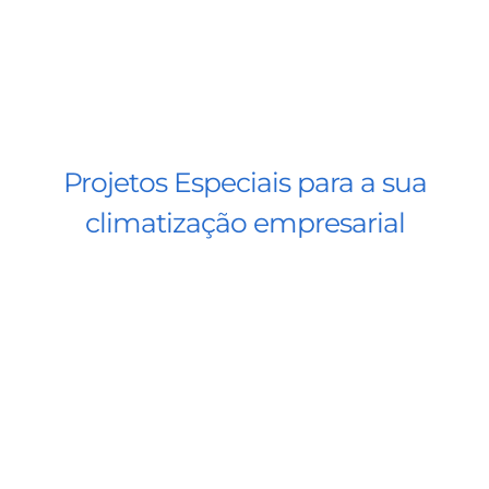
Projetos Especiais para a sua
climatização empresarial