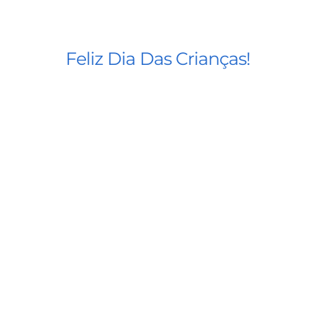
Feliz Dia Das Crianças!