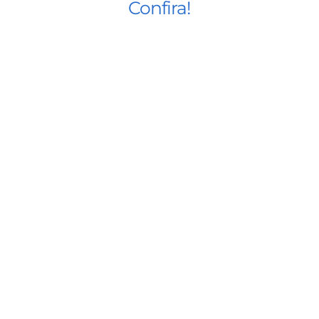
Confira!