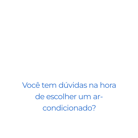
Você tem dúvidas na hora
de escolher um ar-
condicionado?