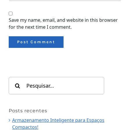
Save my name, email, and website in this browser
for the next time I comment.
Search
for:
Posts recentes
Armazenamento Inteligente para Espaços
Compactos!