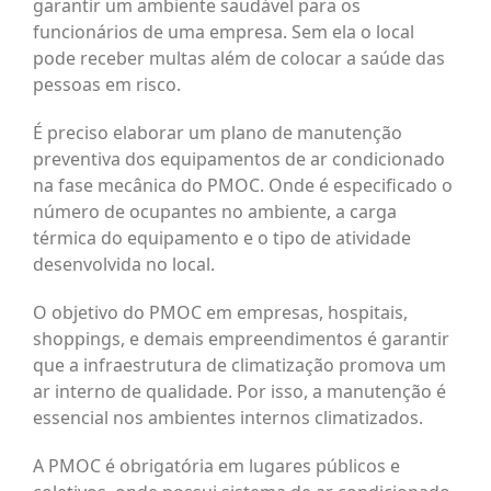
garantir um ambiente saudável para os
funcionários de uma empresa. Sem ela o local
pode receber multas além de colocar a saúde das
pessoas em risco.
É preciso elaborar um plano de manutenção
preventiva dos equipamentos de ar condicionado
na fase mecânica do PMOC. Onde é especificado o
número de ocupantes no ambiente, a carga
térmica do equipamento e o tipo de atividade
desenvolvida no local.
O objetivo do PMOC em empresas, hospitais,
shoppings, e demais empreendimentos é garantir
que a infraestrutura de climatização promova um
ar interno de qualidade. Por isso, a manutenção é
essencial nos ambientes internos climatizados.
A PMOC é obrigatória em lugares públicos e