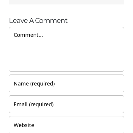
Leave A Comment
Comment