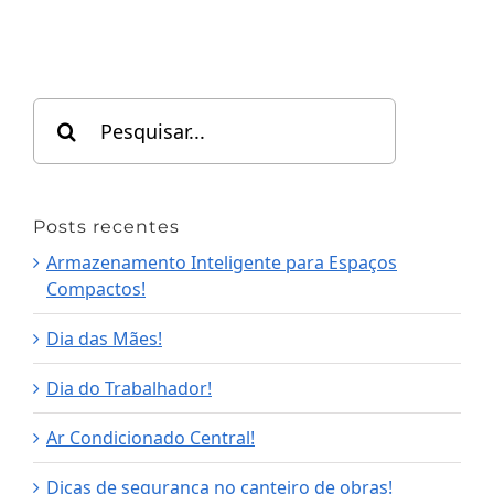
Search
for:
Posts recentes
Armazenamento Inteligente para Espaços
Compactos!
Dia das Mães!
Dia do Trabalhador!
Ar Condicionado Central!
Dicas de segurança no canteiro de obras!