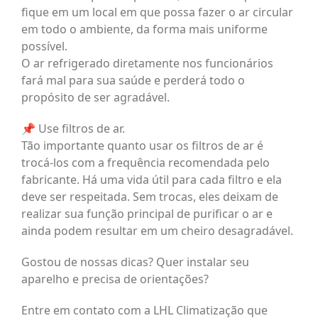
fique em um local em que possa fazer o ar circular
em todo o ambiente, da forma mais uniforme
possível.
O ar refrigerado diretamente nos funcionários
fará mal para sua saúde e perderá todo o
propósito de ser agradável.
📌 Use filtros de ar.
Tão importante quanto usar os filtros de ar é
trocá-los com a frequência recomendada pelo
fabricante. Há uma vida útil para cada filtro e ela
deve ser respeitada. Sem trocas, eles deixam de
realizar sua função principal de purificar o ar e
ainda podem resultar em um cheiro desagradável.
Gostou de nossas dicas? Quer instalar seu
aparelho e precisa de orientações?
Entre em contato com a LHL Climatização que