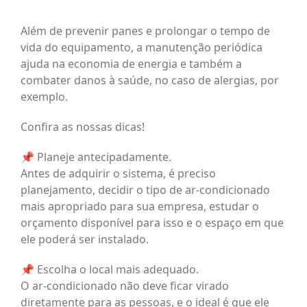
Além de prevenir panes e prolongar o tempo de
vida do equipamento, a manutenção periódica
ajuda na economia de energia e também a
combater danos à saúde, no caso de alergias, por
exemplo.
Confira as nossas dicas!
📌 Planeje antecipadamente.
Antes de adquirir o sistema, é preciso
planejamento, decidir o tipo de ar-condicionado
mais apropriado para sua empresa, estudar o
orçamento disponível para isso e o espaço em que
ele poderá ser instalado.
📌 Escolha o local mais adequado.
O ar-condicionado não deve ficar virado
diretamente para as pessoas, e o ideal é que ele