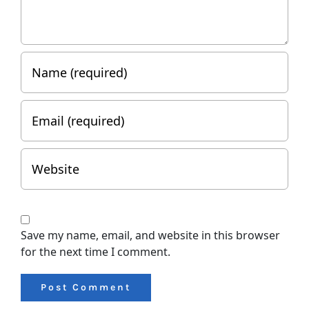
Save my name, email, and website in this browser
for the next time I comment.